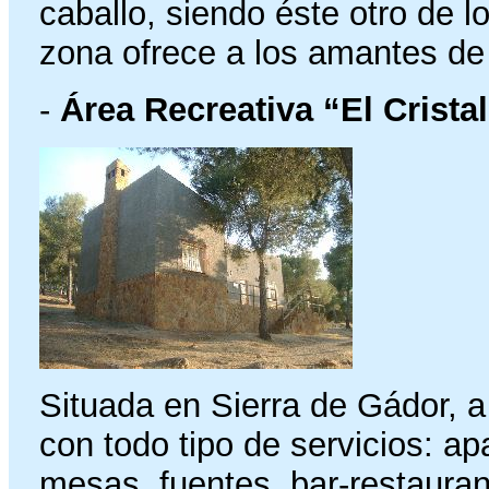
caballo, siendo éste otro de 
zona ofrece a los amantes de 
-
Área Recreativa “El Crista
Situada en Sierra de Gádor, 
con todo tipo de servicios: a
mesas, fuentes, bar-restauran