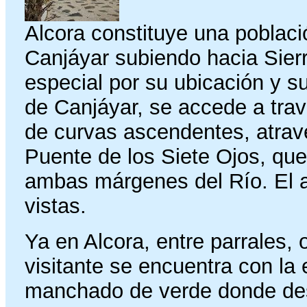
Alcora constituye una poblac
Canjáyar subiendo hacia Sier
especial por su ubicación y su
de Canjáyar, se accede a tra
de curvas ascendentes, atra
Puente de los Siete Ojos, qu
ambas márgenes del Río. El 
vistas.
Ya en Alcora, entre parrales, 
visitante se encuentra con la
manchado de verde donde des