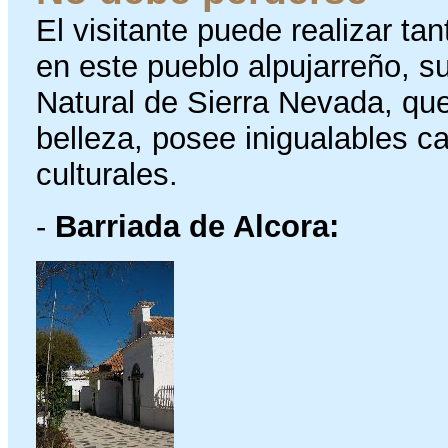
El visitante puede realizar t
en este pueblo alpujarreño, s
Natural de Sierra Nevada, qu
belleza, posee inigualables ca
culturales.
-
Barriada de Alcora: