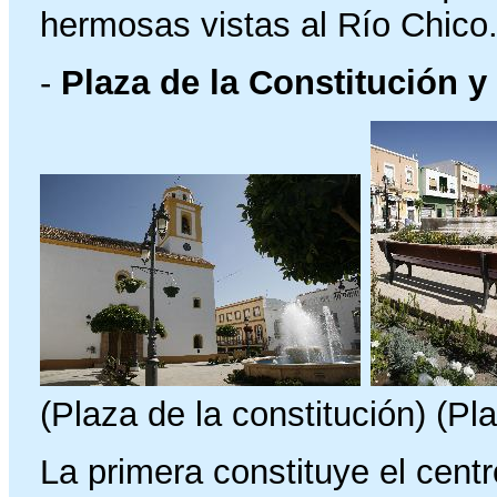
hermosas vistas al Río Chico
-
Plaza de la Constitución y
(Plaza de la constitución) (P
La primera constituye el centr