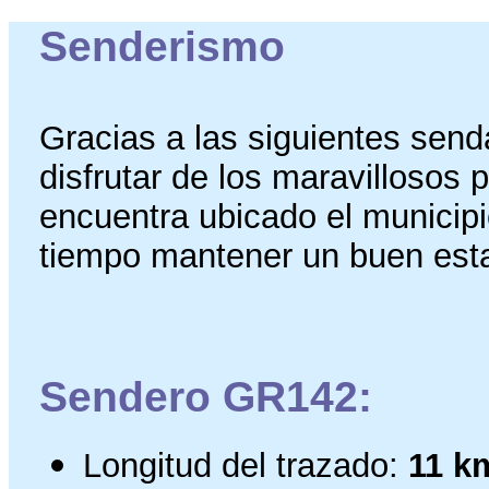
Senderismo
Gracias a las siguientes sen
disfrutar de los maravillosos 
encuentra ubicado el municip
tiempo mantener un buen est
Sendero GR142:
Longitud del trazado:
11 k