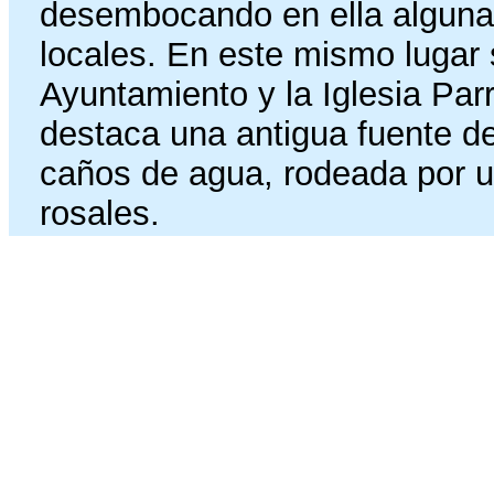
desembocando en ella algunas
locales. En este mismo lugar s
Ayuntamiento y la Iglesia Par
destaca una antigua fuente de
caños de agua, rodeada por un
rosales.