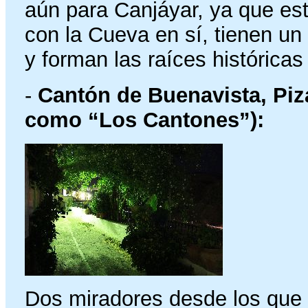
aún para Canjáyar, ya que est
con la Cueva en sí, tienen un 
y forman las raíces históricas
-
Cantón de Buenavista, Piza
como “Los Cantones”):
Dos miradores desde los que 