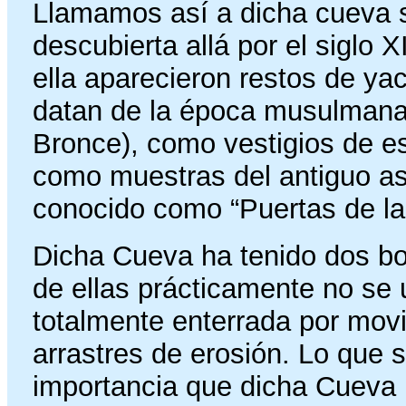
Llamamos así a dicha cueva s
descubierta allá por el siglo X
ella aparecieron restos de ya
datan de la época musulmana 
Bronce), como vestigios de es
como muestras del antiguo a
conocido como “Puertas de la 
Dicha Cueva ha tenido dos bo
de ellas prácticamente no se
totalmente enterrada por movi
arrastres de erosión. Lo que si
importancia que dicha Cueva 