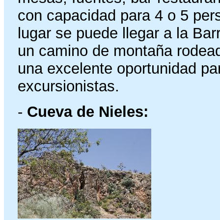
con capacidad para 4 o 5 pe
lugar se puede llegar a la Bar
un camino de montaña rodead
una excelente oportunidad pa
excursionistas.
-
Cueva de Nieles: