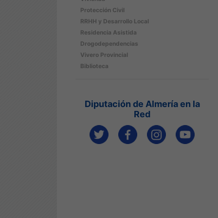
Protección Civil
RRHH y Desarrollo Local
Residencia Asistida
Drogodependencias
Vivero Provincial
Biblioteca
Diputación de Almería en la
Red