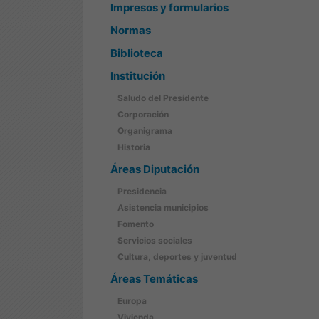
Impresos y formularios
Normas
Biblioteca
Institución
Saludo del Presidente
Corporación
Organigrama
Historia
Áreas Diputación
Presidencia
Asistencia municipios
Fomento
Servicios sociales
Cultura, deportes y juventud
Áreas Temáticas
Europa
Vivienda