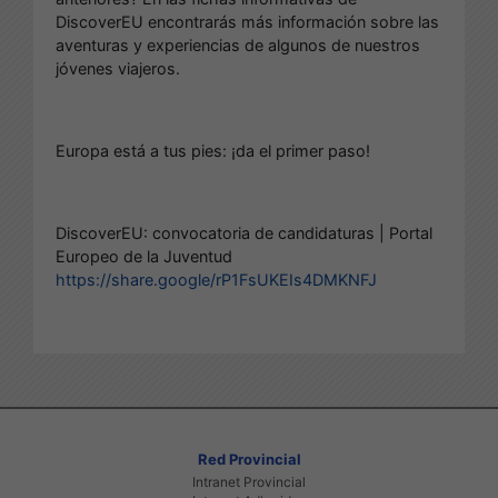
DiscoverEU encontrarás más información sobre las
aventuras y experiencias de algunos de nuestros
jóvenes viajeros.
Europa está a tus pies: ¡da el primer paso!
DiscoverEU: convocatoria de candidaturas | Portal
Europeo de la Juventud
https://share.google/rP1FsUKEIs4DMKNFJ
Red Provincial
Intranet Provincial