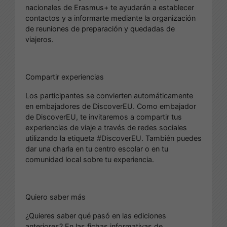
nacionales de Erasmus+ te ayudarán a establecer
contactos y a informarte mediante la organización
de reuniones de preparación y quedadas de
viajeros.
Compartir experiencias
Los participantes se convierten automáticamente
en embajadores de DiscoverEU. Como embajador
de DiscoverEU, te invitaremos a compartir tus
experiencias de viaje a través de redes sociales
utilizando la etiqueta #DiscoverEU. También puedes
dar una charla en tu centro escolar o en tu
comunidad local sobre tu experiencia.
Quiero saber más
¿Quieres saber qué pasó en las ediciones
anteriores? En las fichas informativas de