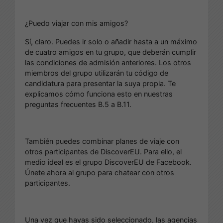
¿Puedo viajar con mis amigos?
Sí, claro. Puedes ir solo o añadir hasta a un máximo
de cuatro amigos en tu grupo, que deberán cumplir
las condiciones de admisión anteriores. Los otros
miembros del grupo utilizarán tu código de
candidatura para presentar la suya propia. Te
explicamos cómo funciona esto en nuestras
preguntas frecuentes B.5 a B.11.
También puedes combinar planes de viaje con
otros participantes de DiscoverEU. Para ello, el
medio ideal es el grupo DiscoverEU de Facebook.
Únete ahora al grupo para chatear con otros
participantes.
Una vez que hayas sido seleccionado, las agencias