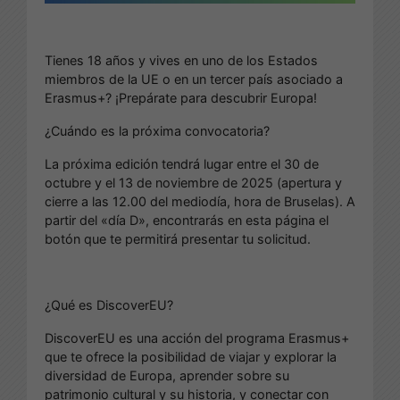
Tienes 18 años y vives en uno de los Estados
miembros de la UE o en un tercer país asociado a
Erasmus+? ¡Prepárate para descubrir Europa!
¿Cuándo es la próxima convocatoria?
La próxima edición tendrá lugar entre el 30 de
octubre y el 13 de noviembre de 2025 (apertura y
cierre a las 12.00 del mediodía, hora de Bruselas). A
partir del «día D», encontrarás en esta página el
botón que te permitirá presentar tu solicitud.
¿Qué es DiscoverEU?
DiscoverEU es una acción del programa Erasmus+
que te ofrece la posibilidad de viajar y explorar la
diversidad de Europa, aprender sobre su
patrimonio cultural y su historia, y conectar con