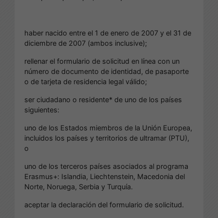
haber nacido entre el 1 de enero de 2007 y el 31 de
diciembre de 2007 (ambos inclusive);
rellenar el formulario de solicitud en línea con un
número de documento de identidad, de pasaporte
o de tarjeta de residencia legal válido;
ser ciudadano o residente* de uno de los países
siguientes:
uno de los Estados miembros de la Unión Europea,
incluidos los países y territorios de ultramar (PTU),
o
uno de los terceros países asociados al programa
Erasmus+: Islandia, Liechtenstein, Macedonia del
Norte, Noruega, Serbia y Turquía.
aceptar la declaración del formulario de solicitud.