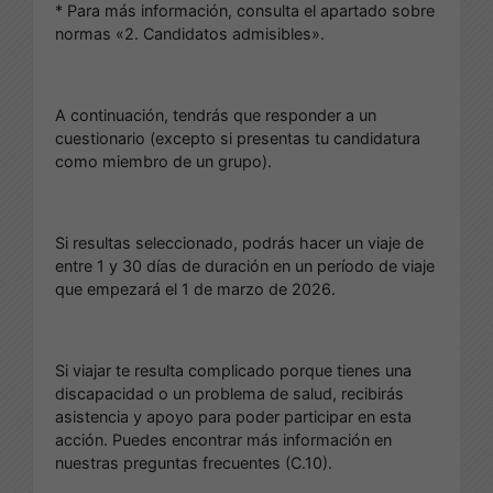
* Para más información, consulta el apartado sobre
normas «2. Candidatos admisibles».
A continuación, tendrás que responder a un
cuestionario (excepto si presentas tu candidatura
como miembro de un grupo).
Si resultas seleccionado, podrás hacer un viaje de
entre 1 y 30 días de duración en un período de viaje
que empezará el 1 de marzo de 2026.
Si viajar te resulta complicado porque tienes una
discapacidad o un problema de salud, recibirás
asistencia y apoyo para poder participar en esta
acción. Puedes encontrar más información en
nuestras preguntas frecuentes (C.10).