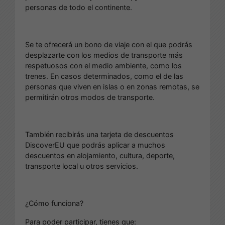
personas de todo el continente.
Se te ofrecerá un bono de viaje con el que podrás
desplazarte con los medios de transporte más
respetuosos con el medio ambiente, como los
trenes. En casos determinados, como el de las
personas que viven en islas o en zonas remotas, se
permitirán otros modos de transporte.
También recibirás una tarjeta de descuentos
DiscoverEU que podrás aplicar a muchos
descuentos en alojamiento, cultura, deporte,
transporte local u otros servicios.
¿Cómo funciona?
Para poder participar, tienes que: