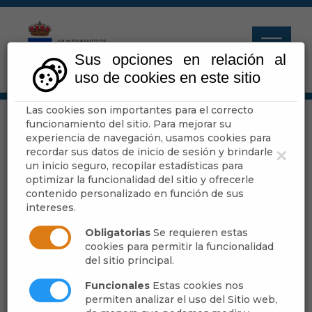
Sus opciones en relación al
uso de cookies en este sitio
Las cookies son importantes para el correcto
funcionamiento del sitio. Para mejorar su
experiencia de navegación, usamos cookies para
Escuchar
recordar sus datos de inicio de sesión y brindarle
×
un inicio seguro, recopilar estadísticas para
optimizar la funcionalidad del sitio y ofrecerle
contenido personalizado en función de sus
- -
intereses.
Publicado:
Obligatorias
Se requieren estas
cookies para permitir la funcionalidad
del sitio principal.
[más información]
Funcionales
Estas cookies nos
permiten analizar el uso del Sitio web,