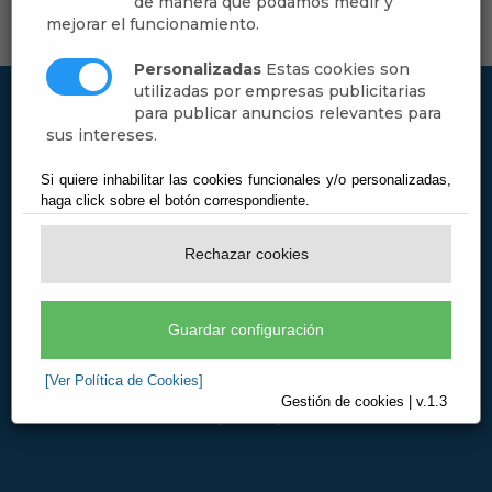
de manera que podamos medir y
mejorar el funcionamiento.
Personalizadas
Estas cookies son
utilizadas por empresas publicitarias
para publicar anuncios relevantes para
sus intereses.
Si quiere inhabilitar las cookies funcionales y/o personalizadas,
haga click sobre el botón correspondiente.
Rechazar cookies
Guardar configuración
[Ver Política de Cookies]
Gestión de cookies | v.1.3