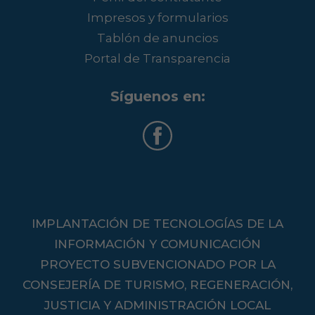
Impresos y formularios
Tablón de anuncios
Portal de Transparencia
Síguenos en:
IMPLANTACIÓN DE TECNOLOGÍAS DE LA
INFORMACIÓN Y COMUNICACIÓN
PROYECTO SUBVENCIONADO POR LA
CONSEJERÍA DE TURISMO, REGENERACIÓN,
JUSTICIA Y ADMINISTRACIÓN LOCAL