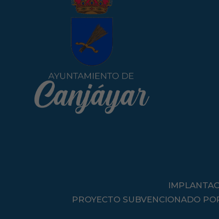
IMPLANTAC
PROYECTO SUBVENCIONADO POR L