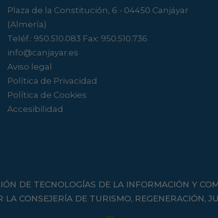
Plaza de la Constitución, 6 - 04450 Canjáyar
(Almería)
Teléf.:
950.510.083
Fax: 950.510.736
info@canjayar.es
Aviso legal
Política de Privacidad
Política de Cookies
Accesibilidad
IÓN DE TECNOLOGÍAS DE LA INFORMACIÓN Y CO
A CONSEJERÍA DE TURISMO, REGENERACIÓN, JU