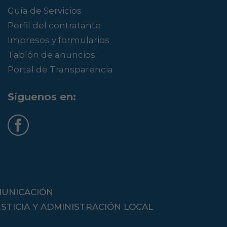
Guía de Servicios
Perfil del contratante
Impresos y formularios
Tablón de anuncios
Portal de Transparencia
Síguenos en:
MUNICACIÓN
STICIA Y ADMINISTRACIÓN LOCAL