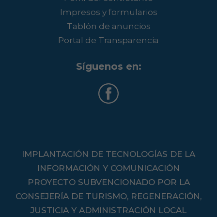
Impresos y formularios
Tablón de anuncios
Portal de Transparencia
Síguenos en:
IMPLANTACIÓN DE TECNOLOGÍAS DE LA
INFORMACIÓN Y COMUNICACIÓN
PROYECTO SUBVENCIONADO POR LA
CONSEJERÍA DE TURISMO, REGENERACIÓN,
JUSTICIA Y ADMINISTRACIÓN LOCAL