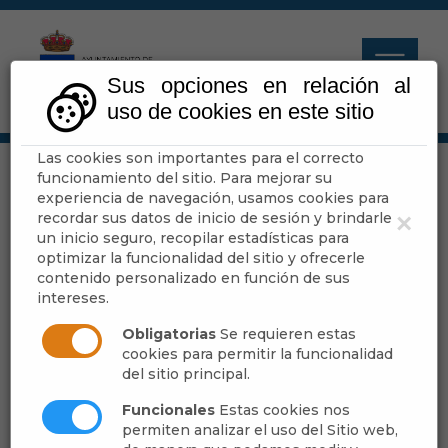
Sus opciones en relación al
uso de cookies en este sitio
Las cookies son importantes para el correcto
funcionamiento del sitio. Para mejorar su
experiencia de navegación, usamos cookies para
Escuchar
recordar sus datos de inicio de sesión y brindarle
×
un inicio seguro, recopilar estadísticas para
optimizar la funcionalidad del sitio y ofrecerle
contenido personalizado en función de sus
- -
intereses.
Publicado:
Obligatorias
Se requieren estas
cookies para permitir la funcionalidad
del sitio principal.
[más información]
Funcionales
Estas cookies nos
permiten analizar el uso del Sitio web,