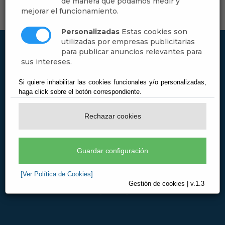
de manera que podamos medir y
mejorar el funcionamiento.
Personalizadas
Estas cookies son
utilizadas por empresas publicitarias
para publicar anuncios relevantes para
sus intereses.
Si quiere inhabilitar las cookies funcionales y/o personalizadas,
haga click sobre el botón correspondiente.
Rechazar cookies
Guardar configuración
[Ver Política de Cookies]
Gestión de cookies | v.1.3