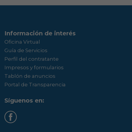
Información de interés
Oficina Virtual
Guía de Servicios
Perfil del contratante
Impresos y formularios
Tablón de anuncios
Portal de Transparencia
Síguenos en: