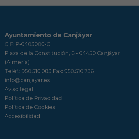
Ayuntamiento de Canjáyar
CIF: P-0403000-C
Plaza de la Constitución, 6 - 04450 Canjáyar
(Almería)
Teléf.:
950.510.083
Fax: 950.510.736
info@canjayar.es
Aviso legal
Política de Privacidad
Política de Cookies
Accesibilidad