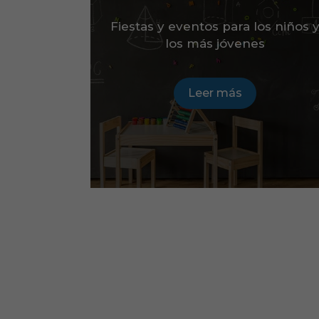
Fiestas y eventos para los niños 
los más jóvenes
Leer más