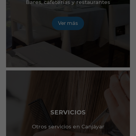
Bares, cafeterías y restaurantes
Ver más
SERVICIOS
Otros servicios en Canjáyar