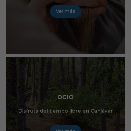
Ver más
OCIO
Disfruta del tiempo libre en Canjáyar