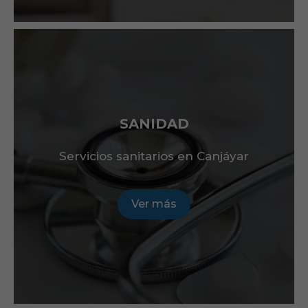
SANIDAD
Servicios sanitarios en Canjáyar
Ver más