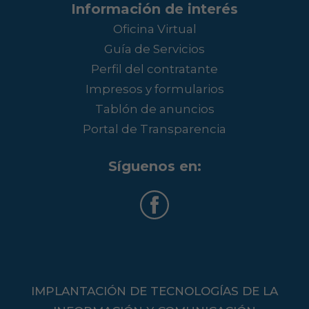
Información de interés
Oficina Virtual
Guía de Servicios
Perfil del contratante
Impresos y formularios
Tablón de anuncios
Portal de Transparencia
Síguenos en:
IMPLANTACIÓN DE TECNOLOGÍAS DE LA