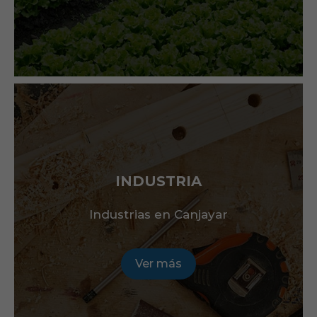
INDUSTRIA
Industrias en Canjayar
Ver más