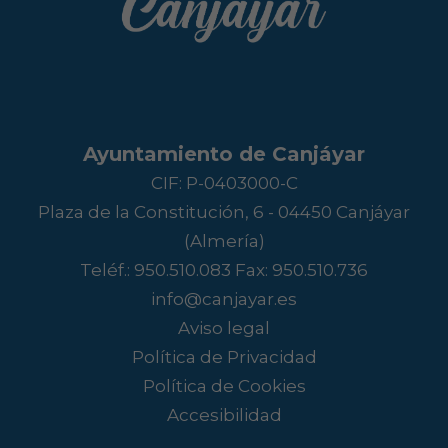
Ayuntamiento de Canjáyar
CIF: P-0403000-C
Plaza de la Constitución, 6 - 04450 Canjáyar
(Almería)
Teléf.:
950.510.083
Fax: 950.510.736
info@canjayar.es
Aviso legal
Política de Privacidad
Política de Cookies
Accesibilidad