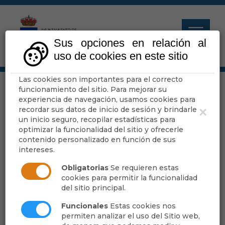
Sus opciones en relación al
uso de cookies en este sitio
Las cookies son importantes para el correcto
Negocios locales
funcionamiento del sitio. Para mejorar su
experiencia de navegación, usamos cookies para
recordar sus datos de inicio de sesión y brindarle
×
un inicio seguro, recopilar estadísticas para
Escuchar
optimizar la funcionalidad del sitio y ofrecerle
contenido personalizado en función de sus
intereses.
Obligatorias
Se requieren estas
cookies para permitir la funcionalidad
del sitio principal.
Funcionales
Estas cookies nos
permiten analizar el uso del Sitio web,
COMERCIOS