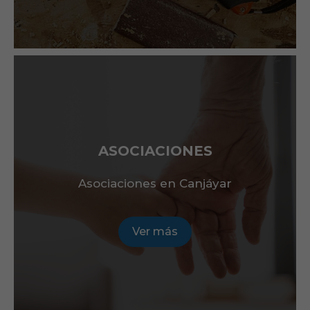
ASOCIACIONES
Asociaciones en Canjáyar
Ver más