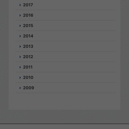
2017
2016
2015
2014
2013
2012
2011
2010
2009