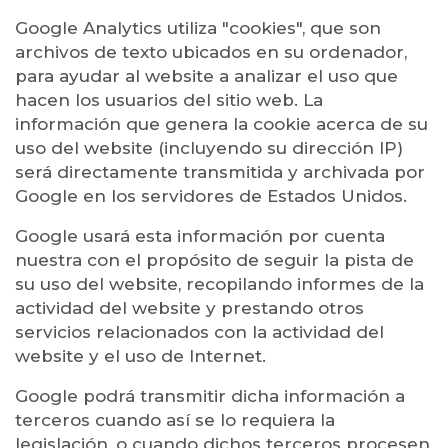
Google Analytics utiliza "cookies", que son
archivos de texto ubicados en su ordenador,
para ayudar al website a analizar el uso que
hacen los usuarios del sitio web. La
información que genera la cookie acerca de su
uso del website (incluyendo su dirección IP)
será directamente transmitida y archivada por
Google en los servidores de Estados Unidos.
Google usará esta información por cuenta
nuestra con el propósito de seguir la pista de
su uso del website, recopilando informes de la
actividad del website y prestando otros
servicios relacionados con la actividad del
website y el uso de Internet.
Google podrá transmitir dicha información a
terceros cuando así se lo requiera la
legislación, o cuando dichos terceros procesen