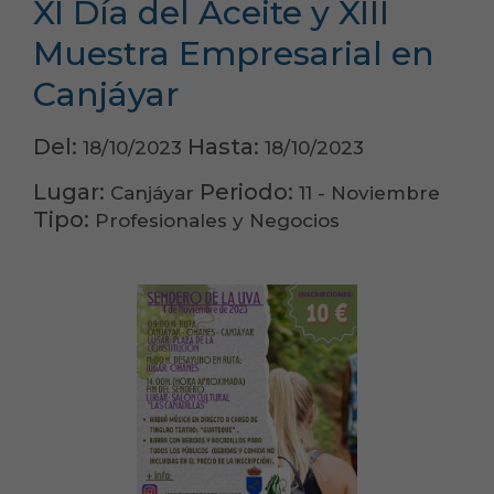
XI Día del Aceite y XIII
Muestra Empresarial en
Canjáyar
Del:
Hasta:
18/10/2023
18/10/2023
Lugar:
Periodo:
Canjáyar
11 - Noviembre
Tipo:
Profesionales y Negocios