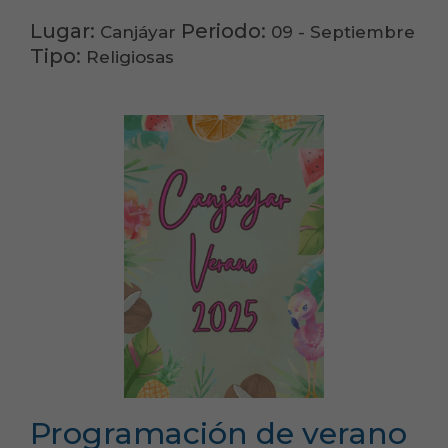
Lugar:
Periodo:
Canjáyar
09 - Septiembre
Tipo:
Religiosas
Programación de verano