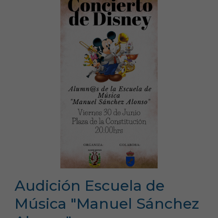
Audición Escuela de
Música "Manuel Sánchez