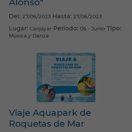
Alonso"
Del:
Hasta:
27/06/2023
27/06/2023
Lugar:
Periodo:
Tipo:
Canjáyar
06 - Junio
Música y Danza
Viaje Aquapark de
Roquetas de Mar