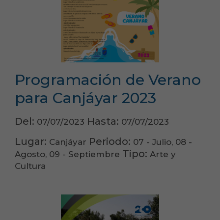
Programación de Verano
para Canjáyar 2023
Del:
Hasta:
07/07/2023
07/07/2023
Lugar:
Periodo:
Canjáyar
07 - Julio, 08 -
Tipo:
Agosto, 09 - Septiembre
Arte y
Cultura