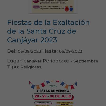
Fiestas de la Exaltación
de la Santa Cruz de
Canjáyar 2023
Del:
Hasta:
06/09/2023
06/09/2023
Lugar:
Periodo:
Canjáyar
09 - Septiembre
Tipo:
Religiosas