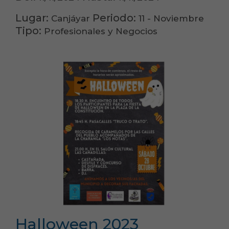
Lugar:
Periodo:
Canjáyar
11 - Noviembre
Tipo:
Profesionales y Negocios
Halloween 2023