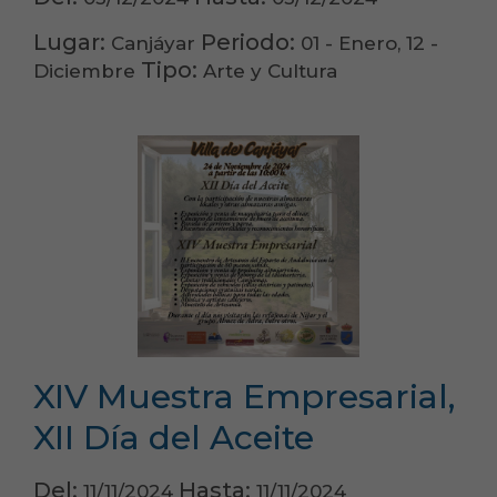
Lugar:
Periodo:
Canjáyar
01 - Enero, 12 -
Tipo:
Diciembre
Arte y Cultura
XIV Muestra Empresarial,
XII Día del Aceite
Del:
Hasta:
11/11/2024
11/11/2024