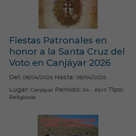
Fiestas Patronales en
honor a la Santa Cruz del
Voto en Canjáyar 2026
Del:
Hasta:
08/04/2026
08/04/2026
Lugar:
Periodo:
Tipo:
Canjáyar
04 - Abril
Religiosas