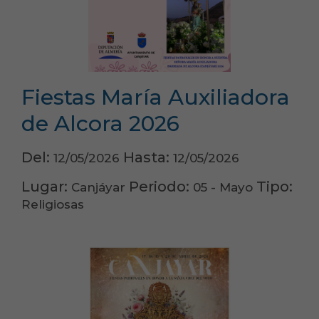
Fiestas María Auxiliadora
de Alcora 2026
Del:
Hasta:
12/05/2026
12/05/2026
Lugar:
Periodo:
Tipo:
Canjáyar
05 - Mayo
Religiosas