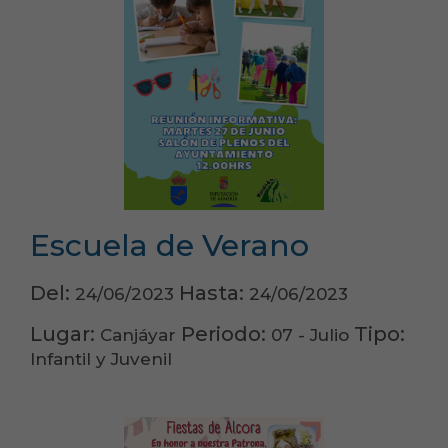
Escuela de Verano
Del:
Hasta:
24/06/2023
24/06/2023
Lugar:
Periodo:
Tipo:
Canjáyar
07 - Julio
Infantil y Juvenil