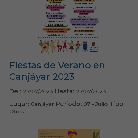
Fiestas de Verano en
Canjáyar 2023
Del:
Hasta:
27/07/2023
27/07/2023
Lugar:
Periodo:
Tipo:
Canjáyar
07 - Julio
Otros