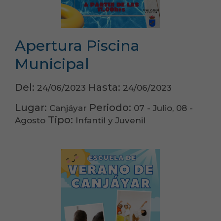
Apertura Piscina
Municipal
Del:
Hasta:
24/06/2023
24/06/2023
Lugar:
Periodo:
Canjáyar
07 - Julio, 08 -
Tipo:
Agosto
Infantil y Juvenil