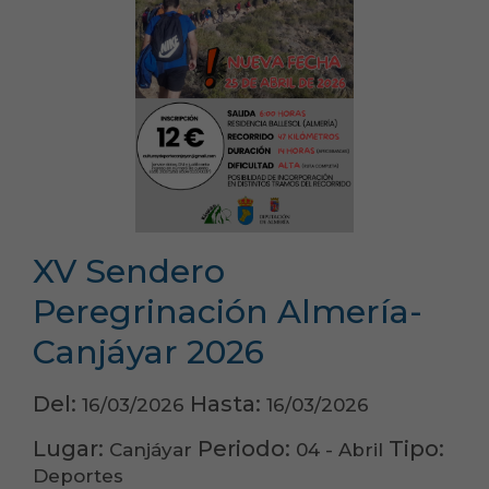
XV Sendero
Peregrinación Almería-
Canjáyar 2026
Del:
Hasta:
16/03/2026
16/03/2026
Lugar:
Periodo:
Tipo:
Canjáyar
04 - Abril
Deportes