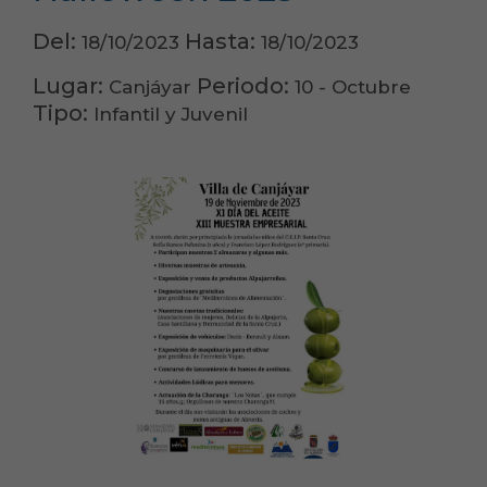
Del:
Hasta:
18/10/2023
18/10/2023
Lugar:
Periodo:
Canjáyar
10 - Octubre
Tipo:
Infantil y Juvenil