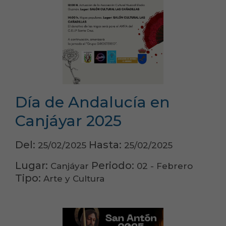
Día de Andalucía en
Canjáyar 2025
Del:
Hasta:
25/02/2025
25/02/2025
Lugar:
Periodo:
Canjáyar
02 - Febrero
Tipo:
Arte y Cultura