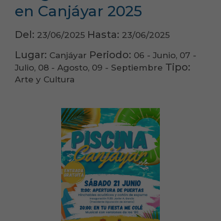
en Canjáyar 2025
Del:
Hasta:
23/06/2025
23/06/2025
Lugar:
Periodo:
Canjáyar
06 - Junio, 07 -
Tipo:
Julio, 08 - Agosto, 09 - Septiembre
Arte y Cultura