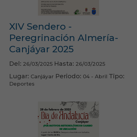
XIV Sendero -
Peregrinación Almería-
Canjáyar 2025
Del:
Hasta:
26/03/2025
26/03/2025
Lugar:
Periodo:
Tipo:
Canjáyar
04 - Abril
Deportes