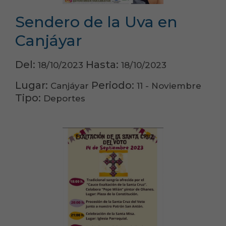
Sendero de la Uva en
Canjáyar
Del:
Hasta:
18/10/2023
18/10/2023
Lugar:
Periodo:
Canjáyar
11 - Noviembre
Tipo:
Deportes