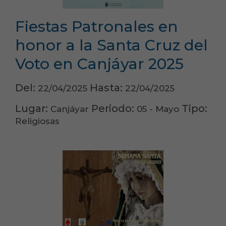
Fiestas Patronales en
honor a la Santa Cruz del
Voto en Canjáyar 2025
Del:
Hasta:
22/04/2025
22/04/2025
Lugar:
Periodo:
Tipo:
Canjáyar
05 - Mayo
Religiosas