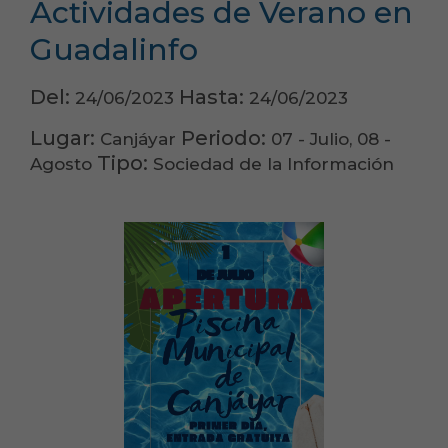
Actividades de Verano en
Guadalinfo
Del:
Hasta:
24/06/2023
24/06/2023
Lugar:
Periodo:
Canjáyar
07 - Julio, 08 -
Tipo:
Agosto
Sociedad de la Información