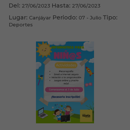
Del:
Hasta:
27/06/2023
27/06/2023
Lugar:
Periodo:
Tipo:
Canjáyar
07 - Julio
Deportes