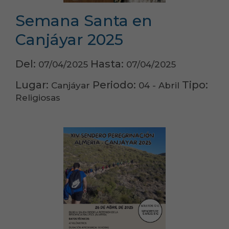
Semana Santa en
Canjáyar 2025
Del:
Hasta:
07/04/2025
07/04/2025
Lugar:
Periodo:
Tipo:
Canjáyar
04 - Abril
Religiosas