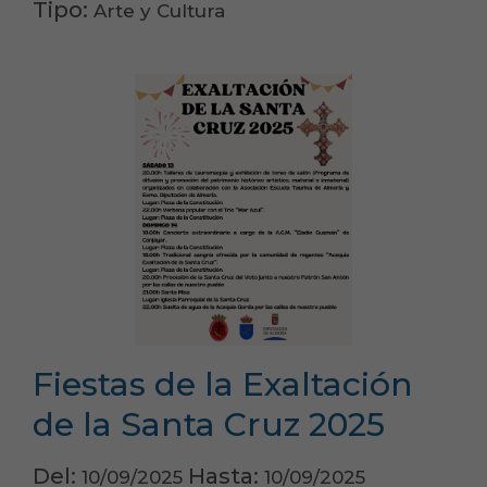
Tipo:
Arte y Cultura
Fiestas de la Exaltación
de la Santa Cruz 2025
Del:
Hasta:
10/09/2025
10/09/2025