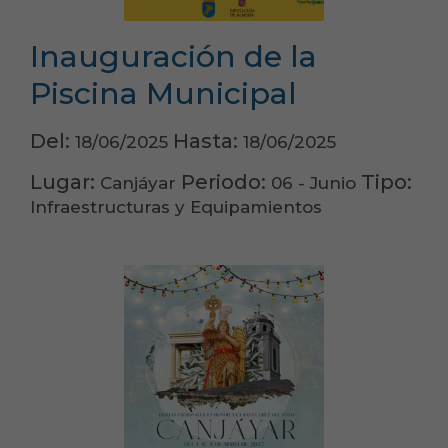
Inauguración de la
Piscina Municipal
Del:
Hasta:
18/06/2025
18/06/2025
Lugar:
Periodo:
Tipo:
Canjáyar
06 - Junio
Infraestructuras y Equipamientos