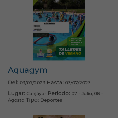
Aquagym
Del:
Hasta:
03/07/2023
03/07/2023
Lugar:
Periodo:
Canjáyar
07 - Julio, 08 -
Tipo:
Agosto
Deportes