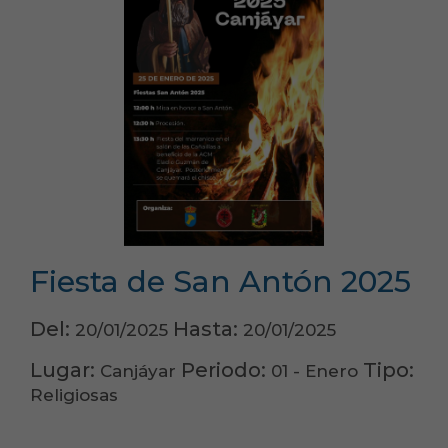
Fiesta de San Antón 2025
Del:
Hasta:
20/01/2025
20/01/2025
Lugar:
Periodo:
Tipo:
Canjáyar
01 - Enero
Religiosas