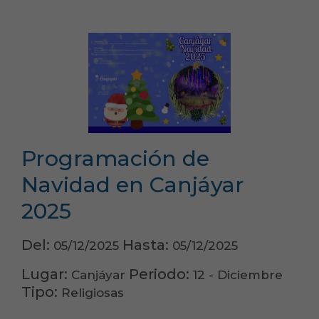
Programación de
Navidad en Canjáyar
2025
Del:
Hasta:
05/12/2025
05/12/2025
Lugar:
Periodo:
Canjáyar
12 - Diciembre
Tipo:
Religiosas