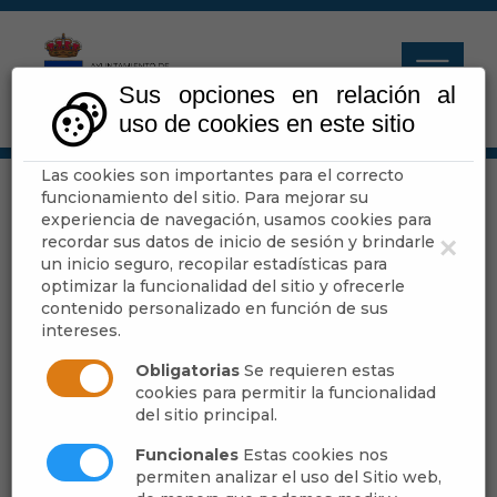
Sus opciones en relación al
uso de cookies en este sitio
Las cookies son importantes para el correcto
Agenda
funcionamiento del sitio. Para mejorar su
experiencia de navegación, usamos cookies para
recordar sus datos de inicio de sesión y brindarle
×
un inicio seguro, recopilar estadísticas para
Escuchar
optimizar la funcionalidad del sitio y ofrecerle
contenido personalizado en función de sus
intereses.
Obligatorias
Se requieren estas
cookies para permitir la funcionalidad
del sitio principal.
Funcionales
Estas cookies nos
permiten analizar el uso del Sitio web,