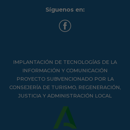
Síguenos en:
IMPLANTACIÓN DE TECNOLOGÍAS DE LA
INFORMACIÓN Y COMUNICACIÓN
PROYECTO SUBVENCIONADO POR LA
CONSEJERÍA DE TURISMO, REGENERACIÓN,
JUSTICIA Y ADMINISTRACIÓN LOCAL