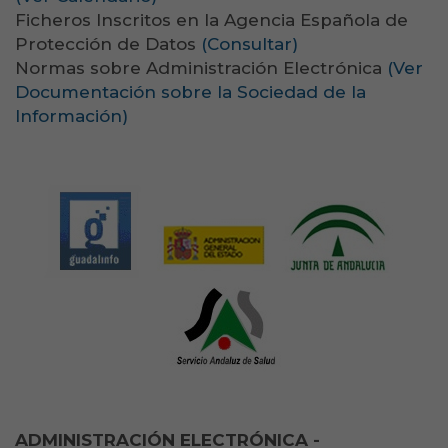
Ficheros Inscritos en la Agencia Española de
Protección de Datos
(Consultar)
Normas sobre Administración Electrónica
(Ver
Documentación sobre la Sociedad de la
Información)
ADMINISTRACIÓN ELECTRÓNICA -