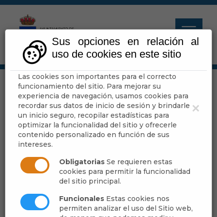
Sus opciones en relación al
uso de cookies en este sitio
Las cookies son importantes para el correcto
Sede Electrónica.
funcionamiento del sitio. Para mejorar su
experiencia de navegación, usamos cookies para
Oficina Virtual
recordar sus datos de inicio de sesión y brindarle
×
un inicio seguro, recopilar estadísticas para
optimizar la funcionalidad del sitio y ofrecerle
contenido personalizado en función de sus
Escuchar
intereses.
Obligatorias
Se requieren estas
cookies para permitir la funcionalidad
del sitio principal.
Funcionales
Estas cookies nos
permiten analizar el uso del Sitio web,