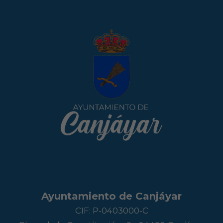
Ayuntamiento de Canjáyar
CIF: P-0403000-C