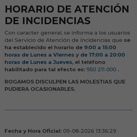
HORARIO DE ATENCIÓN
DE INCIDENCIAS
Con caracter general, se informa a los usuarios
del Servicio de Atención de Incidencias que
se
ha establecido el horario de
9:00 a 15:00
horas de Lunes a Viernes
y
de 17:00 a 20:00
horas de Lunes a Jueves
, el teléfono
habilitado para tal efecto es:
950 211 000
.
ROGAMOS DISCULPEN LAS MOLESTIAS QUE
PUDIERA OCASIONARLES.
Fecha y Hora Oficial:
09-08-2026 13:36:30