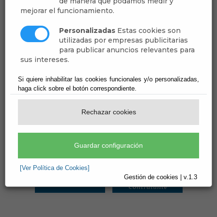
de manera que podamos medir y
mejorar el funcionamiento.
Personalizadas
Estas cookies son
utilizadas por empresas publicitarias
para publicar anuncios relevantes para
sus intereses.
Si quiere inhabilitar las cookies funcionales y/o personalizadas,
haga click sobre el botón correspondiente.
Rechazar cookies
Guardar configuración
[Ver Política de Cookies]
Gestión de cookies | v.1.3