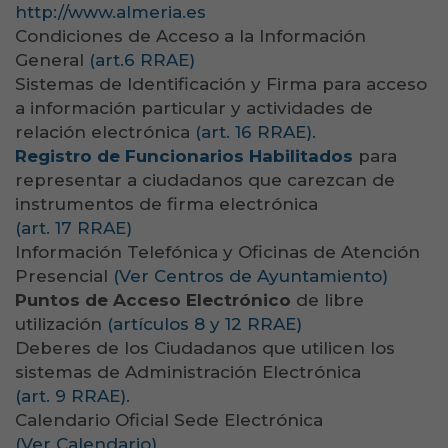
http://www.almeria.es
Condiciones de Acceso a la Información
General
(art.6 RRAE)
Sistemas de Identificación y Firma para acceso
a información particular y actividades de
relación electrónica
(art. 16 RRAE).
Registro de Funcionarios Habilitados
para
representar a ciudadanos que carezcan de
instrumentos de firma electrónica
(art. 17 RRAE)
Información Telefónica y Oficinas de Atención
Presencial
(Ver Centros de Ayuntamiento)
Puntos de Acceso Electrónico
de libre
utilización
(artículos 8 y 12 RRAE)
Deberes de los Ciudadanos que utilicen los
sistemas de Administración Electrónica
(art. 9 RRAE)
.
Calendario Oficial Sede Electrónica
(Ver Calendario)