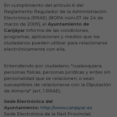
En cumplimiento del artículo 6 del
Reglamento Regulador de la Administración
Electrónica (RRAE) (BOPA núm.57 de 24 de
marzo de 2009), el
Ayuntamiento de
Canjáyar
informa de las condiciones,
programas, aplicaciones y medios que los
ciudadanos pueden utilizar para relacionarse
electrónicamente con ella.
Entendiendo por ciudadano, "cualesquiera
personas físicas, personas jurídicas y entes sin
personalidad que se relacionen, o sean
susceptibles de relacionarse con la Diputación
de Almería" (art. 1 RRAE).
Sede Electrónica del
Ayuntamiento:
http://www.canjayar.es
Sede Electrónica de la Red Provincial: