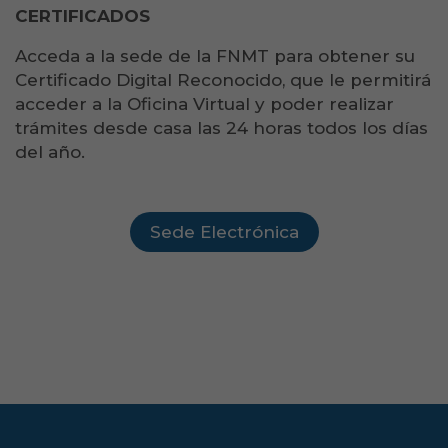
CERTIFICADOS
Acceda a la sede de la FNMT para obtener su
Certificado Digital Reconocido, que le permitirá
acceder a la Oficina Virtual y poder realizar
trámites desde casa las 24 horas todos los días
del año.
Sede Electrónica