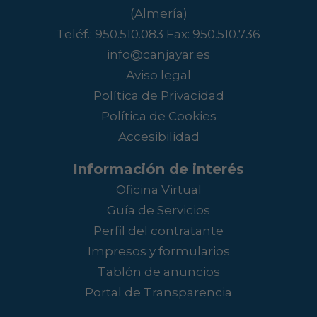
(Almería)
Teléf.:
950.510.083
Fax: 950.510.736
info@canjayar.es
Aviso legal
Política de Privacidad
Política de Cookies
Accesibilidad
Información de interés
Oficina Virtual
Guía de Servicios
Perfil del contratante
Impresos y formularios
Tablón de anuncios
Portal de Transparencia