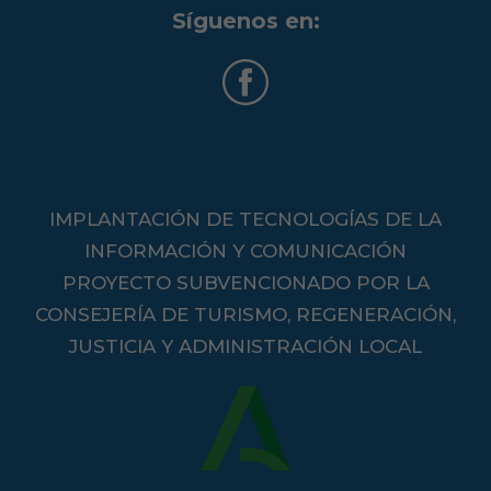
Síguenos en:
IMPLANTACIÓN DE TECNOLOGÍAS DE LA
INFORMACIÓN Y COMUNICACIÓN
PROYECTO SUBVENCIONADO POR LA
CONSEJERÍA DE TURISMO, REGENERACIÓN,
JUSTICIA Y ADMINISTRACIÓN LOCAL