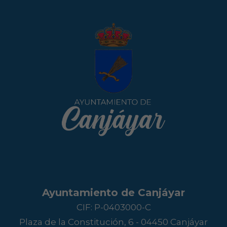
Ayuntamiento de Canjáyar
CIF: P-0403000-C
Plaza de la Constitución, 6 - 04450 Canjáyar